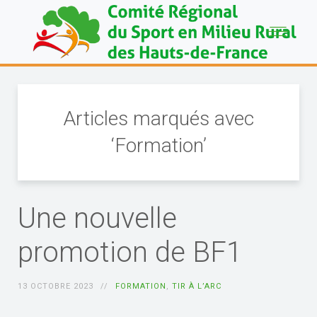
Articles marqués avec
‘Formation’
Une nouvelle
promotion de BF1
13 OCTOBRE 2023
FORMATION
,
TIR À L’ARC