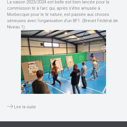
La saison 2023/2024 est belle est bien lancée pour la
commission tir à l’arc qui, après s’être amusée à
Morbecque pour le tir nature, est passée aux choses
sérieuses avec l’organisation d’un BF1. (Brevet Fédéral de
Niveau 1).
Lire la suite