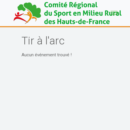
Tir à l'arc
Aucun événement trouvé !